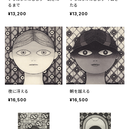
るまで
たる
¥13,200
¥13,200
夜に冴える
朝を越える
¥16,500
¥16,500