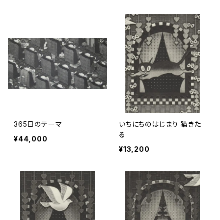
365日のテーマ
いちにちのはじまり 猫きた
る
¥44,000
¥13,200