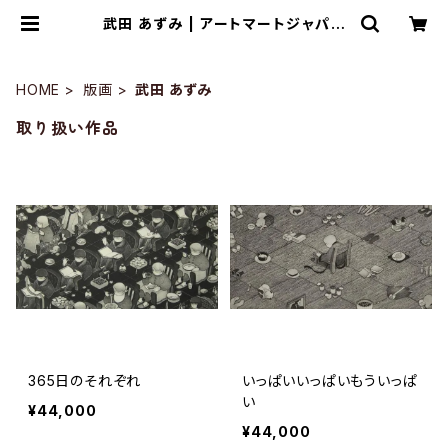
武田 あずみ | アートマートジャパン
十一月画廊
HOME
版画
武田 あずみ
取り扱い作品
365日のそれぞれ
いっぱいいっぱいもういっぱ
い
¥44,000
¥44,000