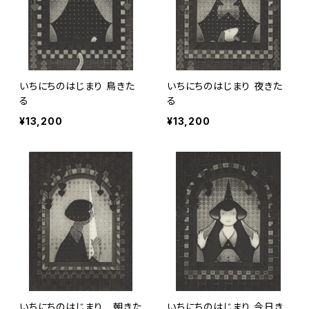
いちにちのはじまり 鳥きた
いちにちのはじまり 夜きた
る
る
¥13,200
¥13,200
いちにちのはじまり 朝きた
いちにちのはじまり 今日き